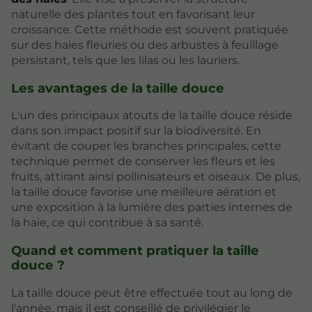
naturelle des plantes tout en favorisant leur
croissance. Cette méthode est souvent pratiquée
sur des haies fleuries ou des arbustes à feuillage
persistant, tels que les lilas ou les lauriers.
Les avantages de la taille douce
L'un des principaux atouts de la taille douce réside
dans son impact positif sur la biodiversité. En
évitant de couper les branches principales, cette
technique permet de conserver les fleurs et les
fruits, attirant ainsi pollinisateurs et oiseaux. De plus,
la taille douce favorise une meilleure aération et
une exposition à la lumière des parties internes de
la haie, ce qui contribue à sa santé.
Quand et comment pratiquer la taille
douce ?
La taille douce peut être effectuée tout au long de
l'année, mais il est conseillé de privilégier le