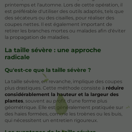
printemps et l'automne. Lors de cette opération, il
est préférable d'utiliser des outils adaptés, tels que
des sécateurs ou des cisailles, pour réaliser des
coupes nettes. Il est également important de
retirer les branches mortes ou malades afin d'éviter
la propagation de maladies.
La taille sévère : une approche
radicale
Qu'est-ce que la taille sévère ?
La taille sévère, en revanche, implique des coupes
plus drastiques. Cette méthode consiste à
réduire
considérablement la hauteur et la largeur des
plantes
, souvent au profit d'une forme plus
géométrique. Elle est généralement pratiquée sur
des haies formées, comme les troènes ou les buis,
qui nécessitent un entretien rigoureux.