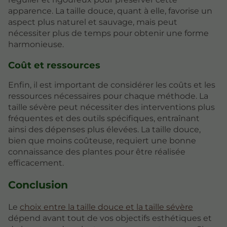
apparence. La taille douce, quant à elle, favorise un
aspect plus naturel et sauvage, mais peut
nécessiter plus de temps pour obtenir une forme
harmonieuse.
Coût et ressources
Enfin, il est important de considérer les coûts et les
ressources nécessaires pour chaque méthode. La
taille sévère peut nécessiter des interventions plus
fréquentes et des outils spécifiques, entraînant
ainsi des dépenses plus élevées. La taille douce,
bien que moins coûteuse, requiert une bonne
connaissance des plantes pour être réalisée
efficacement.
Conclusion
Le
choix entre la taille douce et la taille sévère
dépend avant tout de vos objectifs esthétiques et