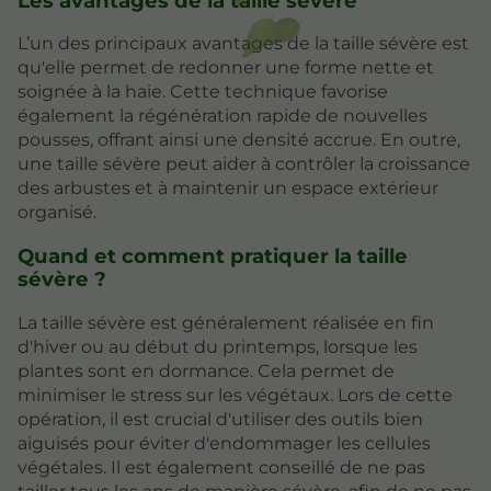
Les avantages de la taille sévère
L’un des principaux avantages de la taille sévère est
qu'elle permet de redonner une forme nette et
soignée à la haie. Cette technique favorise
également la régénération rapide de nouvelles
pousses, offrant ainsi une densité accrue. En outre,
une taille sévère peut aider à contrôler la croissance
des arbustes et à maintenir un espace extérieur
organisé.
Quand et comment pratiquer la taille
sévère ?
La taille sévère est généralement réalisée en fin
d'hiver ou au début du printemps, lorsque les
plantes sont en dormance. Cela permet de
minimiser le stress sur les végétaux. Lors de cette
opération, il est crucial d'utiliser des outils bien
aiguisés pour éviter d'endommager les cellules
végétales. Il est également conseillé de ne pas