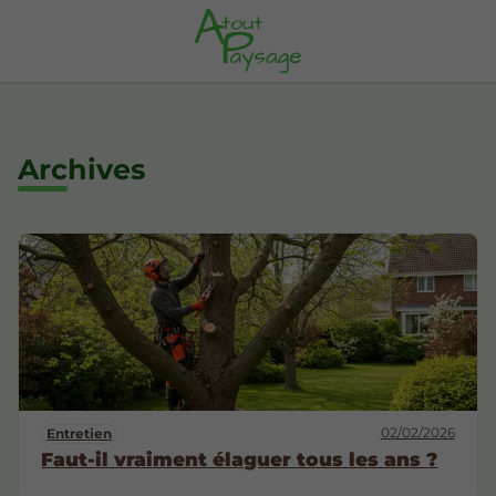
Archives
02/02/2026
Entretien
Faut-il vraiment élaguer tous les ans ?