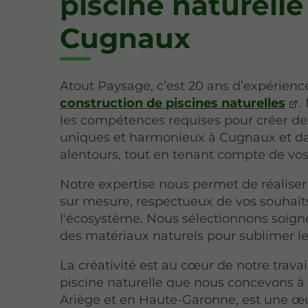
piscine naturelle
Cugnaux
Atout Paysage, c’est 20 ans d’expérienc
construction de piscines naturelles
.
les compétences requises pour créer d
uniques et harmonieux à Cugnaux et d
alentours, tout en tenant compte de vos
Notre expertise nous permet de réaliser
sur mesure, respectueux de vos souhait
l'écosystème. Nous sélectionnons soi
des matériaux naturels pour sublimer l
La créativité est au cœur de notre travai
piscine naturelle que nous concevons 
Ariège et en Haute-Garonne, est une œ