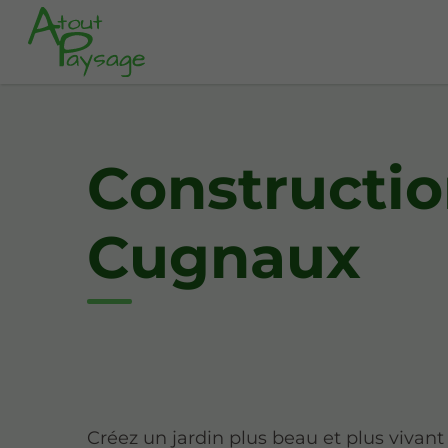
Constructio
Cugnaux
Créez un jardin plus beau et plus vivan