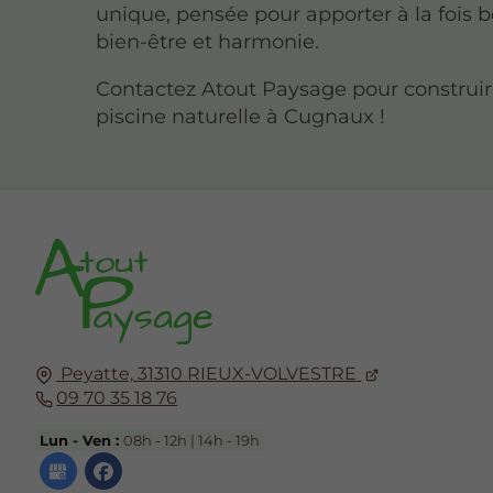
unique, pensée pour apporter à la fois 
bien-être et harmonie.
Contactez Atout Paysage pour construir
piscine naturelle à Cugnaux !
Peyatte,
31310
RIEUX-VOLVESTRE
09 70 35 18 76
Lun - Ven :
08h - 12h | 14h - 19h