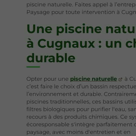
piscine naturelle. Faites appel à l’entrep
Paysage pour toute intervention à Cugn
Une piscine natu
à Cugnaux : un c
durable
Opter pour une
piscine naturelle
à Cu
c’est faire le choix d’un bassin respectu
l’environnement et durable. Contrairem
piscines traditionnelles, ces bassins util
filtres biologiques pour purifier l'eau, sa
recours à des produits chimiques. Ce s
écoresponsable s'intègre parfaitement 
paysage, avec moins d'entretien et en