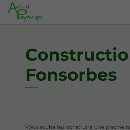
Constructio
Fonsorbes
Vous souhaitez construire une piscine n