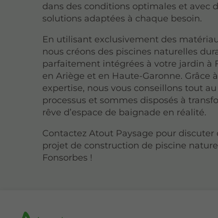
dans des conditions optimales et avec 
solutions adaptées à chaque besoin.
En utilisant exclusivement des matériau
nous créons des piscines naturelles dur
parfaitement intégrées à votre jardin à
en Ariège et en Haute-Garonne. Grâce à
expertise, nous vous conseillons tout au
processus et sommes disposés à transf
rêve d’espace de baignade en réalité.
Contactez Atout Paysage pour discuter 
projet de construction de piscine nature
Fonsorbes !