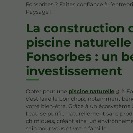
Fonsorbes ? Faites confiance à l’entrepr
Paysage !
La construction 
piscine naturelle
Fonsorbes : un b
investissement
Opter pour une
piscine naturelle
à Fo
c'est faire le bon choix, notamment bén
votre bien-être. Grâce à un écosystèm
l'eau se purifie naturellement sans prod
chimiques, créant ainsi un environneme
sain pour vous et votre famille.