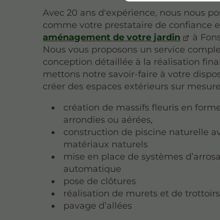
Avec 20 ans d'expérience, nous nous p
comme votre prestataire de confiance 
aménagement de votre jardin
à Fons
Nous vous proposons un service complet
conception détaillée à la réalisation fin
mettons notre savoir-faire à votre dispo
créer des espaces extérieurs sur mesure
création de massifs fleuris en forme
arrondies ou aérées,
construction de piscine naturelle a
matériaux naturels
mise en place de systèmes d’arros
automatique
pose de clôtures
réalisation de murets et de trottoir
pavage d’allées