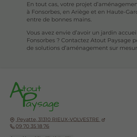
En tout cas, votre projet d’aménagemen
à Fonsorbes, en Ariège et en Haute-Gar
entre de bonnes mains.
Vous avez envie d’avoir un jardin accuei
Fonsorbes ? Contactez Atout Paysage po
de solutions d’aménagement sur mesur
Peyatte,
31310
RIEUX-VOLVESTRE
09 70 35 18 76