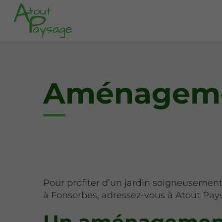
Aménagemen
Pour profiter d’un jardin soigneuseme
à Fonsorbes, adressez-vous à Atout Pay