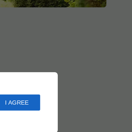
I AGREE